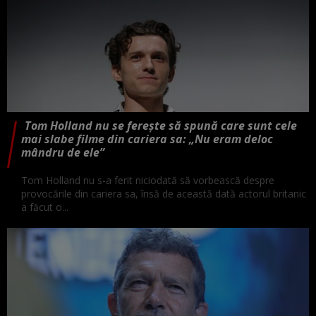
Tom Holland nu se ferește să spună care sunt cele
mai slabe filme din cariera sa: „Nu eram deloc
mândru de ele”
Tom Holland nu s-a ferit niciodată să vorbească despre
provocările din cariera sa, însă de această dată actorul britanic
a făcut o...