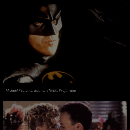
Michael Keaton în Batman (1989). Profimedia