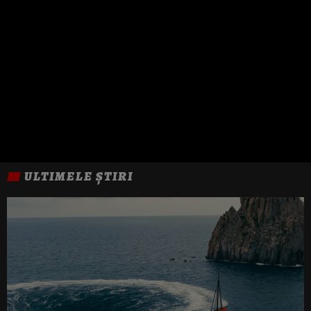
ULTIMELE ȘTIRI