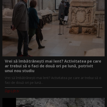
Vrei să îmbătrânești mai lent? Activitatea pe care
ar trebui să o faci de două ori pe lună, potrivit
unui nou studiu
Vrei să îmbătrânești mai lent? Activitatea pe care ar trebui să o
faci de două ori pe lună...
Digi-Life.tv