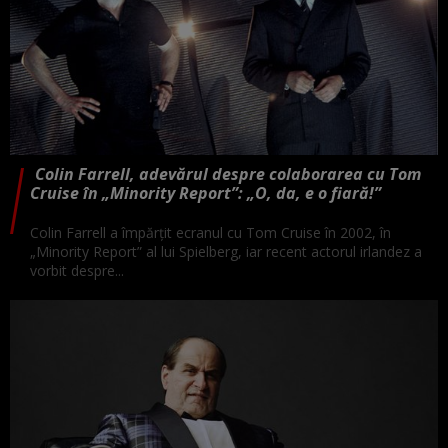
Colin Farrell, adevărul despre colaborarea cu Tom
Cruise în „Minority Report”: „O, da, e o fiară!”
Colin Farrell a împărțit ecranul cu Tom Cruise în 2002, în
„Minority Report” al lui Spielberg, iar recent actorul irlandez a
vorbit despre...