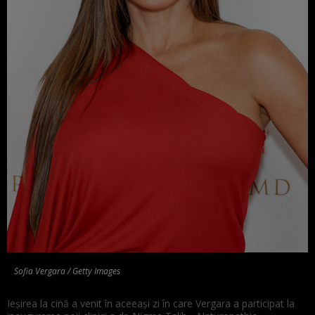
Sofia Vergara / Getty Images
Ieșirea la cină a venit în aceeași zi în care Vergara a participat la