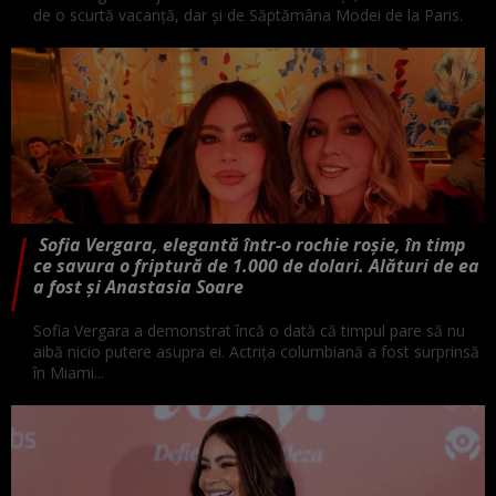
de o scurtă vacanță, dar și de Săptămâna Modei de la Paris.
Sofia Vergara, elegantă într-o rochie roșie, în timp
ce savura o friptură de 1.000 de dolari. Alături de ea
a fost și Anastasia Soare
Sofia Vergara a demonstrat încă o dată că timpul pare să nu
aibă nicio putere asupra ei. Actrița columbiană a fost surprinsă
în Miami...