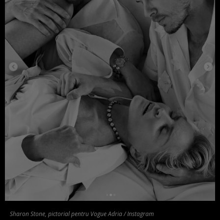
Sharon Stone, pictorial pentru Vogue Adria / Instagram