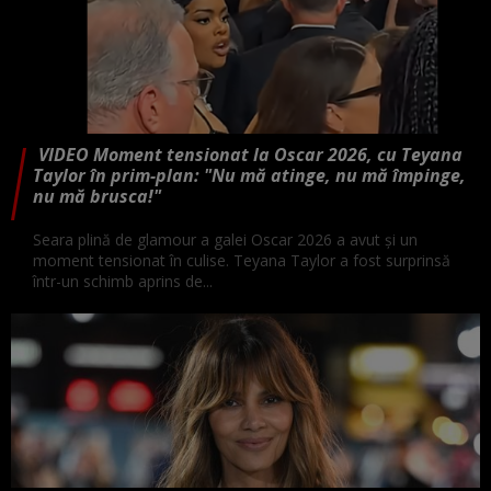
VIDEO Moment tensionat la Oscar 2026, cu Teyana
Taylor în prim-plan: "Nu mă atinge, nu mă împinge,
nu mă brusca!"
Seara plină de glamour a galei Oscar 2026 a avut și un
moment tensionat în culise. Teyana Taylor a fost surprinsă
într-un schimb aprins de...