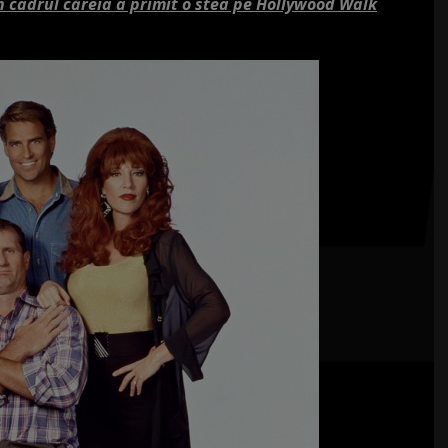
 cadrul căreia a primit o stea pe Hollywood Walk