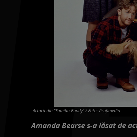
Actorii din "Familia Bundy" / Foto: Profimedia
Amanda Bearse s-a lăsat de ac