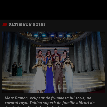
ULTIMELE ȘTIRI
Matt Damon, eclipsat de frumoasa lui soție, pe
covorul roșu. Tablou superb de familie alături de