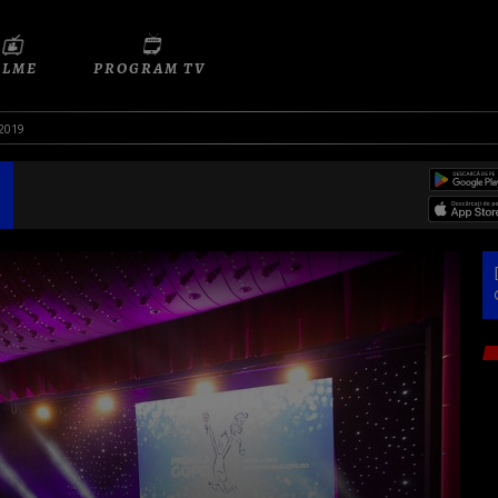
ILME
PROGRAM TV
 2019