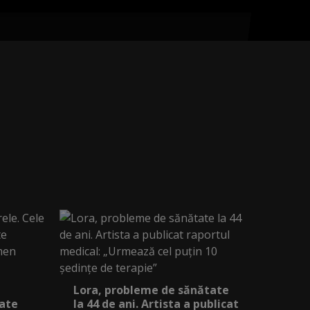
Lora, probleme de sănătate
iate
la 44 de ani. Artista a publicat