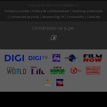
Copyright © 2026 / DIGI ROMANIA S.A.
Termeni si conditii
Politica de confidentialitate
Gestionați preferințele
Comunicate de presă
Abonare Digi TV
Contact/Info
Codul etic
Urmărește-ne și pe: