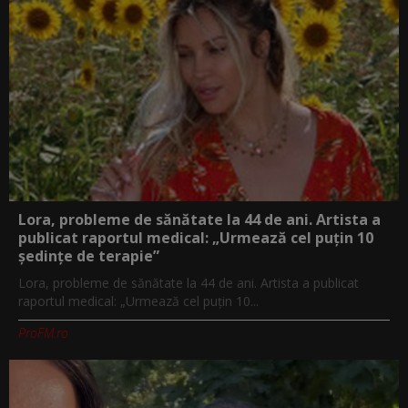
Lora, probleme de sănătate la 44 de ani. Artista a
publicat raportul medical: „Urmează cel puțin 10
ședințe de terapie”
Lora, probleme de sănătate la 44 de ani. Artista a publicat
raportul medical: „Urmează cel puțin 10...
ProFM.ro