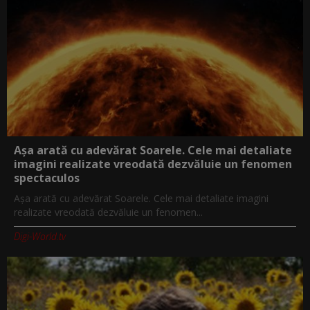
Așa arată cu adevărat Soarele. Cele mai detaliate
imagini realizate vreodată dezvăluie un fenomen
spectaculos
Așa arată cu adevărat Soarele. Cele mai detaliate imagini
realizate vreodată dezvăluie un fenomen...
Digi-World.tv