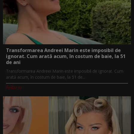
Transformarea Andreei Marin este imposibil de
ignorat. Cum arată acum, în costum de baie, la 51
de ani
Transformarea Andreei Marin este imposibil de ignorat. Cum
arată acum, în costum de baie, la 51 de...
PeRoz.ro