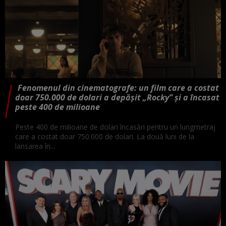
Fenomenul din cinematografe: un film care a costat
doar 750.000 de dolari a depășit „Rocky” și a încasat
peste 400 de milioane
Peste 400 de milioane de dolari încasări pentru un lungmetraj
care a costat doar 750.000 de dolari. La două luni de la
lansarea în...