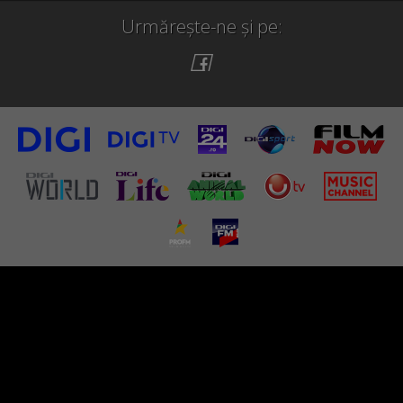
Urmărește-ne și pe: