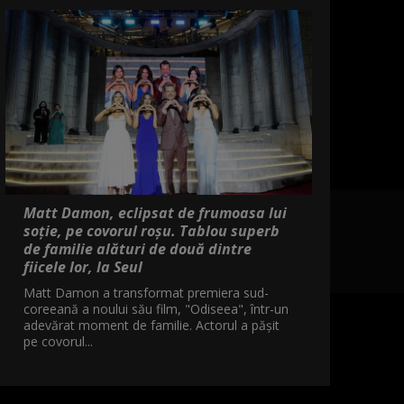
Matt Damon, eclipsat de frumoasa lui
soție, pe covorul roșu. Tablou superb
de familie alături de două dintre
fiicele lor, la Seul
Matt Damon a transformat premiera sud-
coreeană a noului său film, "Odiseea", într-un
adevărat moment de familie. Actorul a pășit
pe covorul...