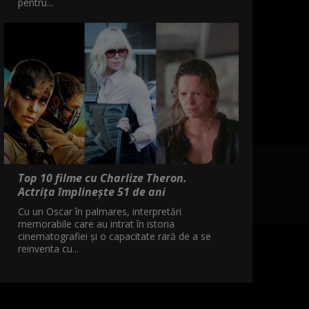
pentru...
Top 10 filme cu Charlize Theron.
Actrița împlinește 51 de ani
Cu un Oscar în palmares, interpretări
memorabile care au intrat în istoria
cinematografiei și o capacitate rară de a se
reinventa cu...