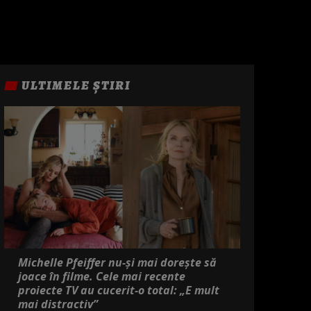
ULTIMELE ȘTIRI
Michelle Pfeiffer nu-și mai dorește să
joace în filme. Cele mai recente
proiecte TV au cucerit-o total: „E mult
mai distractiv”