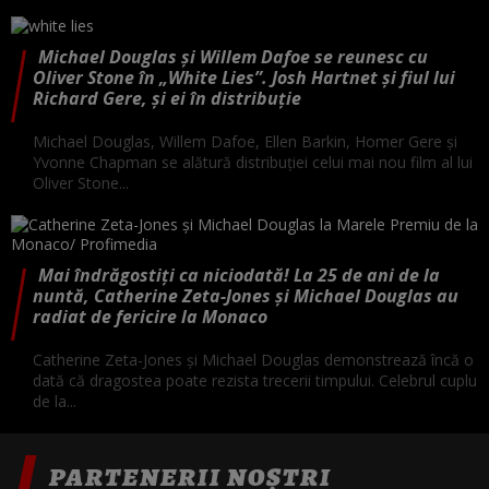
Michael Douglas și Willem Dafoe se reunesc cu
Oliver Stone în „White Lies”. Josh Hartnet și fiul lui
Richard Gere, și ei în distribuție
Michael Douglas, Willem Dafoe, Ellen Barkin, Homer Gere și
Yvonne Chapman se alătură distribuției celui mai nou film al lui
Oliver Stone...
Mai îndrăgostiți ca niciodată! La 25 de ani de la
nuntă, Catherine Zeta-Jones și Michael Douglas au
radiat de fericire la Monaco
Catherine Zeta-Jones și Michael Douglas demonstrează încă o
dată că dragostea poate rezista trecerii timpului. Celebrul cuplu
de la...
PARTENERII NOȘTRI