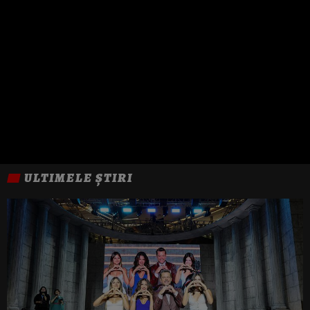
ULTIMELE ȘTIRI