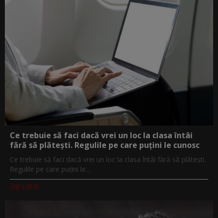
Ce trebuie să faci dacă vrei un loc la clasa întâi
fără să plătești. Regulile pe care puțini le cunosc
Ce trebuie să faci dacă vrei un loc la clasa întâi fără să plătești.
Regulile pe care puțini le...
Digi-Life.tv