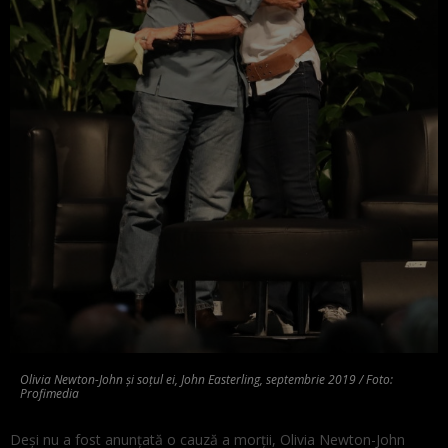
Olivia Newton-John și soțul ei, John Easterling, septembrie 2019 / Foto:
Profimedia
Deși nu a fost anunțată o cauză a morții, Olivia Newton-John