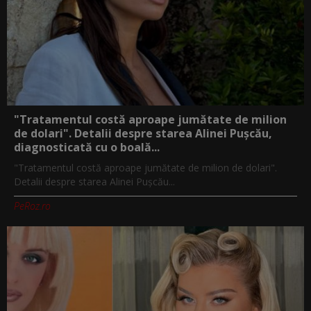
"Tratamentul costă aproape jumătate de milion
de dolari". Detalii despre starea Alinei Pușcău,
diagnosticată cu o boală...
"Tratamentul costă aproape jumătate de milion de dolari".
Detalii despre starea Alinei Pușcău...
PeRoz.ro