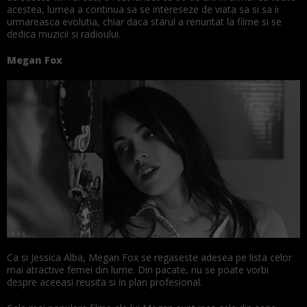
acestea, lumea a continua sa se intereseze de viata sa si sa ii
urmareasca evolutia, chiar daca starul a renuntat la filme si se
dedica muzicii si radioului.
Megan Fox
Ca si Jessica Alba, Megan Fox se regaseste adesea pe lista celor
mai atractive femei din lume. Din pacate, nu se poate vorbi
despre aceeasi reusita si in plan profesional.