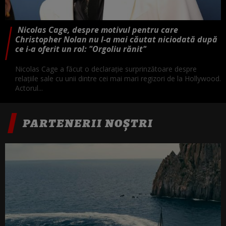
Nicolas Cage, despre motivul pentru care
Christopher Nolan nu l-a mai căutat niciodată după
ce i-a oferit un rol: "Orgoliu rănit"
Nicolas Cage a făcut o declarație surprinzătoare despre
relațiile sale cu unii dintre cei mai mari regizori de la Hollywood.
Actorul...
PARTENERII NOȘTRI