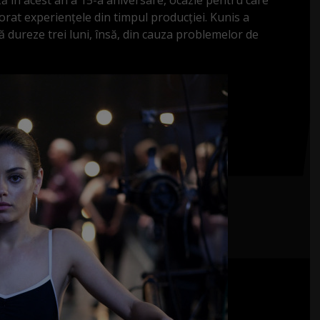
rat experiențele din timpul producției. Kunis a
 dureze trei luni, însă, din cauza problemelor de