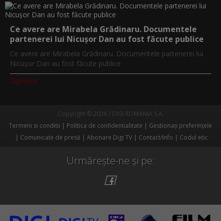
Ce avere are Mirabela Grădinaru. Documentele
partenerei lui Nicușor Dan au fost făcute publice
Ce avere are Mirabela Grădinaru. Documentele partenerei lui
Nicușor Dan au fost făcute publice
DigiFM.ro
Copyright © 2026 / DIGI ROMANIA S.A.
Termeni si conditii
Politica de confidentialitate
Gestionați preferințele
Comunicate de presă
Abonare Digi TV
Contact/Info
Codul etic
Urmărește-ne și pe: