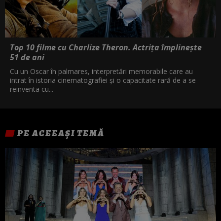
Top 10 filme cu Charlize Theron. Actrița împlinește
51 de ani
Cu un Oscar în palmares, interpretări memorabile care au
intrat în istoria cinematografiei și o capacitate rară de a se
reinventa cu...
PE ACEEAȘI TEMĂ