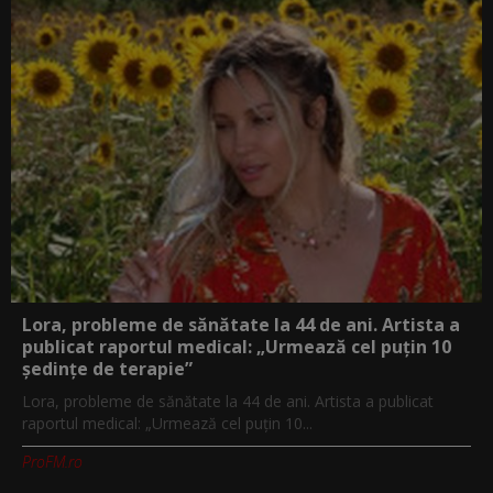
Lora, probleme de sănătate la 44 de ani. Artista a
publicat raportul medical: „Urmează cel puțin 10
ședințe de terapie”
Lora, probleme de sănătate la 44 de ani. Artista a publicat
raportul medical: „Urmează cel puțin 10...
ProFM.ro