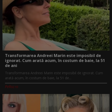
Transformarea Andreei Marin este imposibil de
ignorat. Cum arată acum, în costum de baie, la 51
de ani
Transformarea Andreei Marin este imposibil de ignorat. Cum
arată acum, în costum de baie, la 51 de...
PeRoz.ro