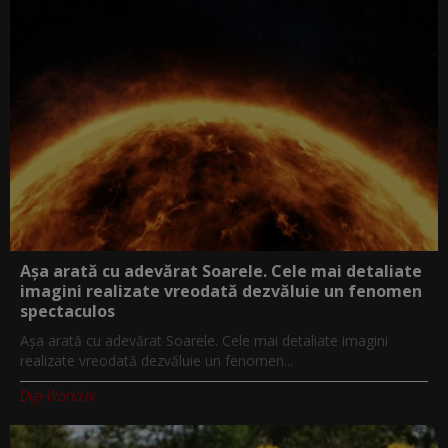
Așa arată cu adevărat Soarele. Cele mai detaliate
imagini realizate vreodată dezvăluie un fenomen
spectaculos
Așa arată cu adevărat Soarele. Cele mai detaliate imagini
realizate vreodată dezvăluie un fenomen...
Digi-World.tv