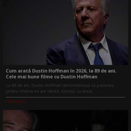
Cum arată Dustin Hoffman în 2026, la 89 de ani.
Cele mai bune filme cu Dustin Hoffman
La 89 de ani, Dustin Hoffman demonstrează că pasiunea
pentru cinema nu are vârstă. Actorul, cu două...
Filmnow.ro