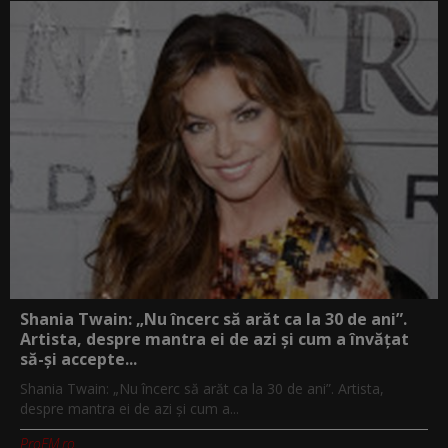
Shania Twain: „Nu încerc să arăt ca la 30 de ani”.
Artista, despre mantra ei de azi și cum a învățat
să-și accepte...
Shania Twain: „Nu încerc să arăt ca la 30 de ani”. Artista,
despre mantra ei de azi și cum a...
ProFM.ro