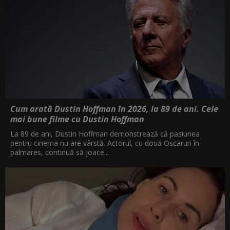
Cum arată Dustin Hoffman în 2026, la 89 de ani. Cele
mai bune filme cu Dustin Hoffman
La 89 de ani, Dustin Hoffman demonstrează că pasiunea
pentru cinema nu are vârstă. Actorul, cu două Oscaruri în
palmares, continuă să joace...