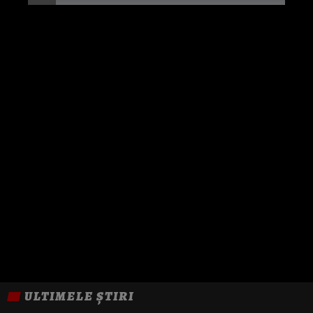
ULTIMELE ȘTIRI