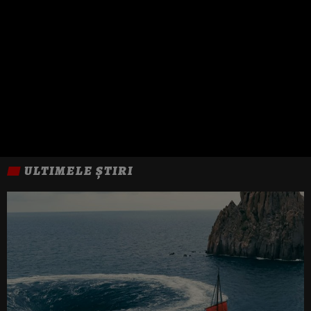
ULTIMELE ȘTIRI