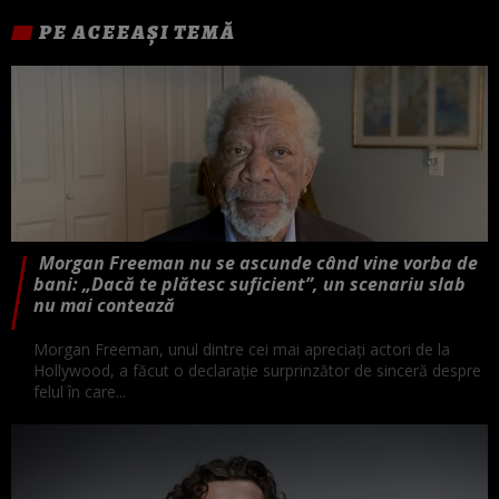
PE ACEEAȘI TEMĂ
Morgan Freeman nu se ascunde când vine vorba de
bani: „Dacă te plătesc suficient”, un scenariu slab
nu mai contează
Morgan Freeman, unul dintre cei mai apreciați actori de la
Hollywood, a făcut o declarație surprinzător de sinceră despre
felul în care...