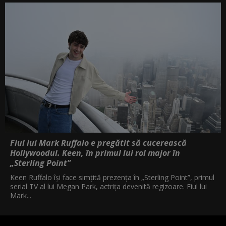
Fiul lui Mark Ruffalo e pregătit să cucerească
Hollywoodul. Keen, în primul lui rol major în
„Sterling Point”
Keen Ruffalo își face simțită prezența în „Sterling Point”, primul
serial TV al lui Megan Park, actrița devenită regizoare. Fiul lui
Mark...