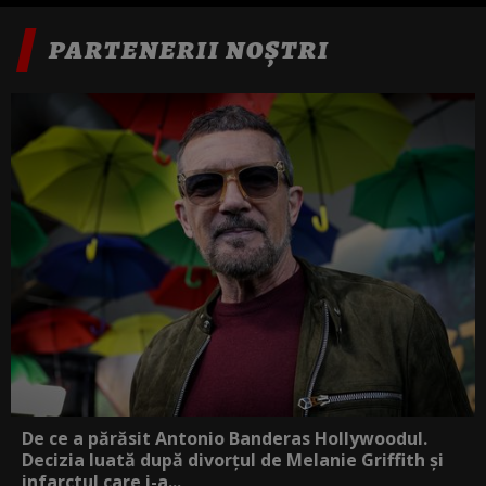
PARTENERII NOȘTRI
De ce a părăsit Antonio Banderas Hollywoodul.
Decizia luată după divorțul de Melanie Griffith și
infarctul care i-a...