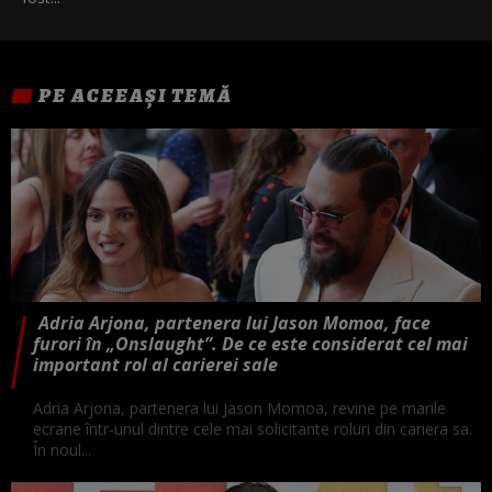
PE ACEEAȘI TEMĂ
Adria Arjona, partenera lui Jason Momoa, face
furori în „Onslaught”. De ce este considerat cel mai
important rol al carierei sale
Adria Arjona, partenera lui Jason Momoa, revine pe marile
ecrane într-unul dintre cele mai solicitante roluri din cariera sa.
În noul...