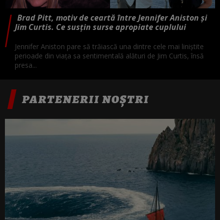
Brad Pitt, motiv de ceartă între Jennifer Aniston și
Jim Curtis. Ce susțin surse apropiate cuplului
Jennifer Aniston pare să trăiască una dintre cele mai liniștite
perioade din viața sa sentimentală alături de Jim Curtis, însă
presa...
PARTENERII NOȘTRI