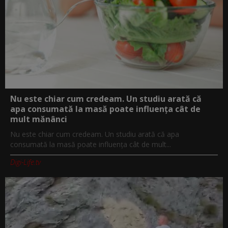
Nu este chiar cum credeam. Un studiu arată că
apa consumată la masă poate influența cât de
mult mănânci
Nu este chiar cum credeam. Un studiu arată că apa
consumată la masă poate influența cât de mult...
Digi-Life.tv