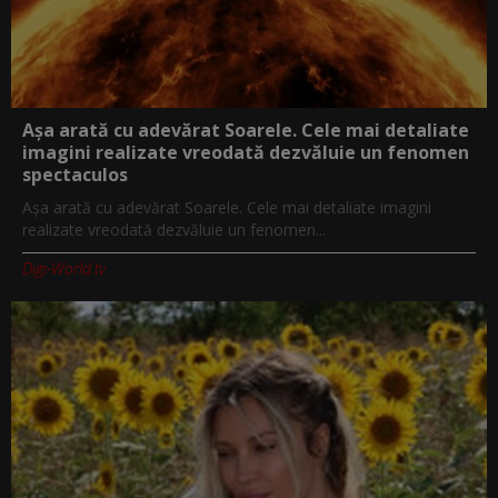
Așa arată cu adevărat Soarele. Cele mai detaliate
imagini realizate vreodată dezvăluie un fenomen
spectaculos
Așa arată cu adevărat Soarele. Cele mai detaliate imagini
realizate vreodată dezvăluie un fenomen...
Digi-World.tv