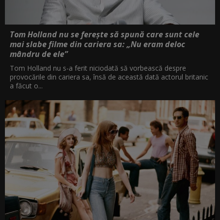
Tom Holland nu se ferește să spună care sunt cele
mai slabe filme din cariera sa: „Nu eram deloc
mândru de ele”
Tom Holland nu s-a ferit niciodată să vorbească despre
provocările din cariera sa, însă de această dată actorul britanic
a făcut o...