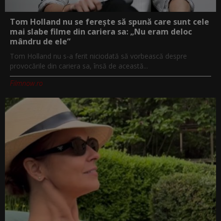
Tom Holland nu se ferește să spună care sunt cele
mai slabe filme din cariera sa: „Nu eram deloc
mândru de ele”
Tom Holland nu s-a ferit niciodată să vorbească despre
provocările din cariera sa, însă de această...
Filmnow.ro