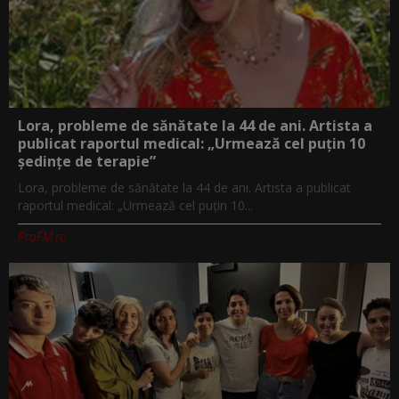
Lora, probleme de sănătate la 44 de ani. Artista a
publicat raportul medical: „Urmează cel puțin 10
ședințe de terapie”
Lora, probleme de sănătate la 44 de ani. Artista a publicat
raportul medical: „Urmează cel puțin 10...
ProFM.ro