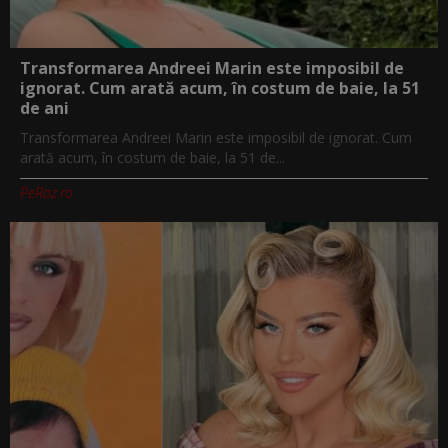
Transformarea Andreei Marin este imposibil de
ignorat. Cum arată acum, în costum de baie, la 51
de ani
Transformarea Andreei Marin este imposibil de ignorat. Cum
arată acum, în costum de baie, la 51 de...
PeRoz.ro