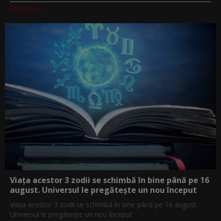
Filmnow.ro
Viața acestor 3 zodii se schimbă în bine până pe 16
august. Universul le pregătește un nou început
Viața acestor 3 zodii se schimbă în bine până pe 16 august.
Universul le pregătește un nou început