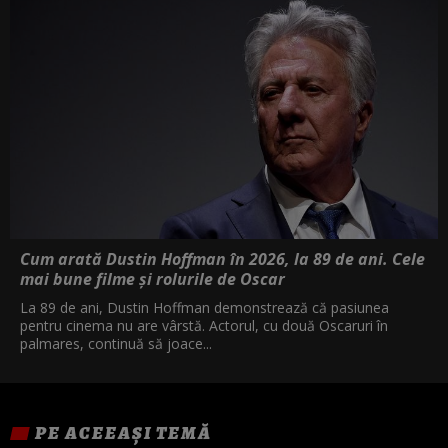
Cum arată Dustin Hoffman în 2026, la 89 de ani. Cele
mai bune filme și rolurile de Oscar
La 89 de ani, Dustin Hoffman demonstrează că pasiunea
pentru cinema nu are vârstă. Actorul, cu două Oscaruri în
palmares, continuă să joace...
PE ACEEAȘI TEMĂ