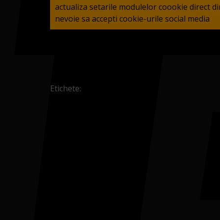
actualiza setarile modulelor coookie direct 
nevoie sa accepti cookie-urile social media
Etichete: