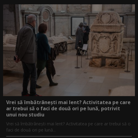
Vrei să îmbătrânești mai lent? Activitatea pe care
ar trebui să o faci de două ori pe lună, potrivit
unui nou studiu
Vrei să îmbătrânești mai lent? Activitatea pe care ar trebui să o
faci de două ori pe lună...