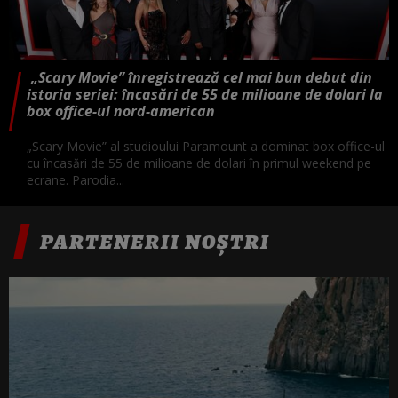
„Scary Movie” înregistrează cel mai bun debut din
istoria seriei: încasări de 55 de milioane de dolari la
box office-ul nord-american
„Scary Movie” al studioului Paramount a dominat box office-ul
cu încasări de 55 de milioane de dolari în primul weekend pe
ecrane. Parodia...
PARTENERII NOȘTRI