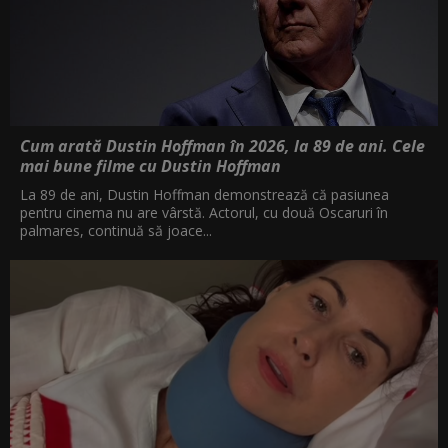
Cum arată Dustin Hoffman în 2026, la 89 de ani. Cele
mai bune filme cu Dustin Hoffman
La 89 de ani, Dustin Hoffman demonstrează că pasiunea
pentru cinema nu are vârstă. Actorul, cu două Oscaruri în
palmares, continuă să joace...