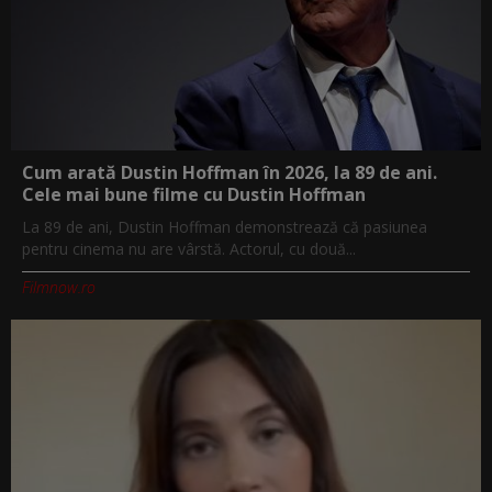
Cum arată Dustin Hoffman în 2026, la 89 de ani.
Cele mai bune filme cu Dustin Hoffman
La 89 de ani, Dustin Hoffman demonstrează că pasiunea
pentru cinema nu are vârstă. Actorul, cu două...
Filmnow.ro