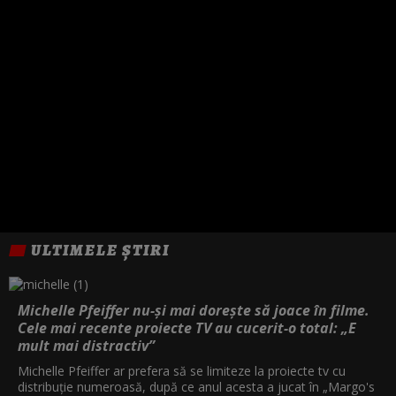
ULTIMELE ȘTIRI
Michelle Pfeiffer nu-și mai dorește să joace în filme.
Cele mai recente proiecte TV au cucerit-o total: „E
mult mai distractiv”
Michelle Pfeiffer ar prefera să se limiteze la proiecte tv cu
distribuție numeroasă, după ce anul acesta a jucat în „Margo's