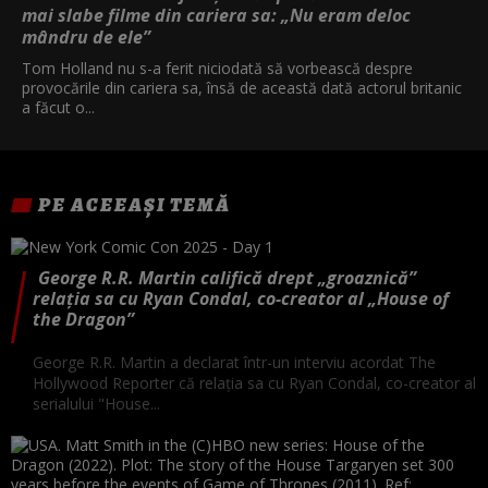
mai slabe filme din cariera sa: „Nu eram deloc
mândru de ele”
Tom Holland nu s-a ferit niciodată să vorbească despre
provocările din cariera sa, însă de această dată actorul britanic
a făcut o...
PE ACEEAȘI TEMĂ
George R.R. Martin califică drept „groaznică”
relaţia sa cu Ryan Condal, co-creator al „House of
the Dragon”
George R.R. Martin a declarat într-un interviu acordat The
Hollywood Reporter că relaţia sa cu Ryan Condal, co-creator al
serialului "House...