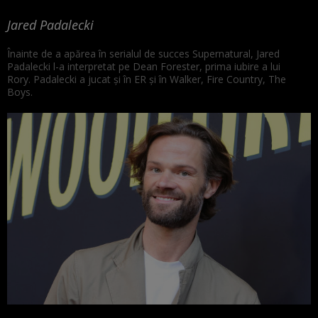
Jared Padalecki
Înainte de a apărea în serialul de succes Supernatural, Jared
Padalecki l-a interpretat pe Dean Forester, prima iubire a lui
Rory. Padalecki a jucat și în ER și în Walker, Fire Country, The
Boys.