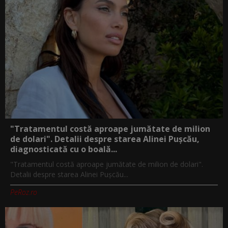
"Tratamentul costă aproape jumătate de milion
de dolari". Detalii despre starea Alinei Pușcău,
diagnosticată cu o boală...
"Tratamentul costă aproape jumătate de milion de dolari".
Detalii despre starea Alinei Pușcău...
PeRoz.ro