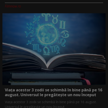
Filmnow.ro
Viața acestor 3 zodii se schimbă în bine până pe 16
august. Universul le pregătește un nou început
Viața acestor 3 zodii se schimbă în bine până pe 16 august.
Universul le pregătește un nou început