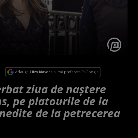
Adaugă
Film Now
ca sursă preferată în Google
rbat ziua de naștere
s, pe platourile de la
nedite de la petrecerea