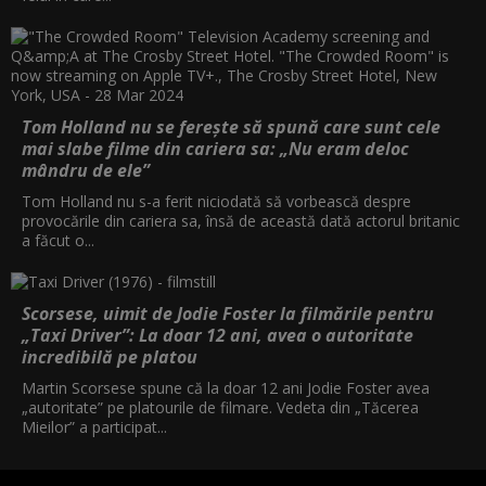
Tom Holland nu se ferește să spună care sunt cele
mai slabe filme din cariera sa: „Nu eram deloc
mândru de ele”
Tom Holland nu s-a ferit niciodată să vorbească despre
provocările din cariera sa, însă de această dată actorul britanic
a făcut o...
Scorsese, uimit de Jodie Foster la filmările pentru
„Taxi Driver”: La doar 12 ani, avea o autoritate
incredibilă pe platou
Martin Scorsese spune că la doar 12 ani Jodie Foster avea
„autoritate” pe platourile de filmare. Vedeta din „Tăcerea
Mieilor” a participat...