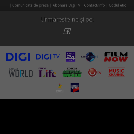
Comunicate de presă
Abonare Digi TV
Contact/Info
Codul etic
Urmărește-ne și pe: