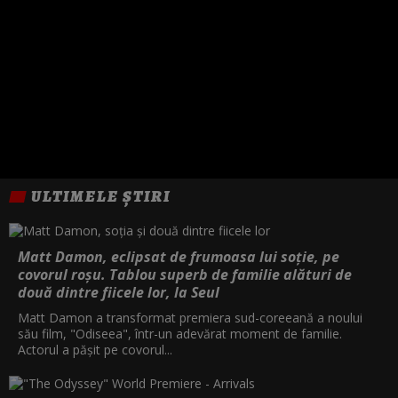
ULTIMELE ȘTIRI
Matt Damon, eclipsat de frumoasa lui soție, pe
covorul roșu. Tablou superb de familie alături de
două dintre fiicele lor, la Seul
Matt Damon a transformat premiera sud-coreeană a noului
său film, "Odiseea", într-un adevărat moment de familie.
Actorul a pășit pe covorul...