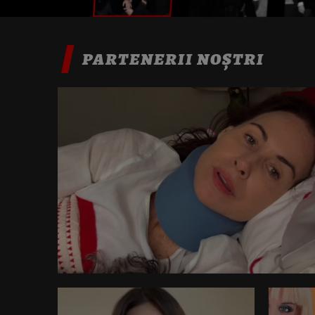
PARTENERII NOȘTRI