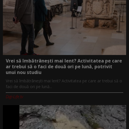
Vrei să îmbătrânești mai lent? Activitatea pe care
ar trebui să o faci de două ori pe lună, potrivit
unui nou studiu
Vrei să îmbătrânești mai lent? Activitatea pe care ar trebui să o
faci de două ori pe lună...
Digi-Life.tv