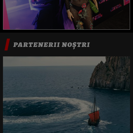
PARTENERII NOȘTRI