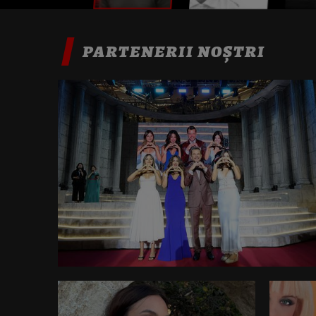
PARTENERII NOȘTRI