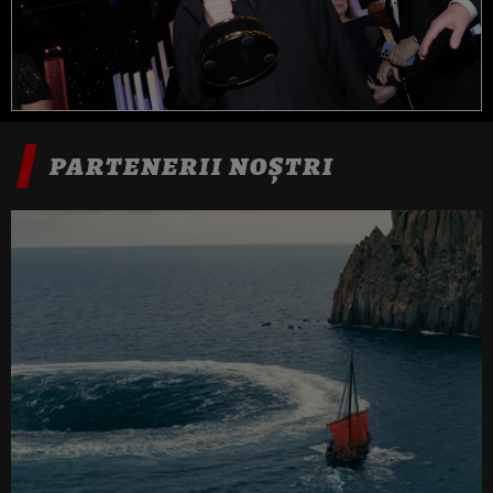
PARTENERII NOȘTRI