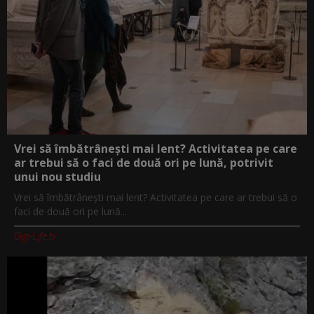
Vrei să îmbătrânești mai lent? Activitatea pe care
ar trebui să o faci de două ori pe lună, potrivit
unui nou studiu
Vrei să îmbătrânești mai lent? Activitatea pe care ar trebui să o
faci de două ori pe lună...
Digi-Life.tv