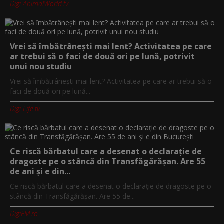
Digi-AnimalWorld.tv
Vrei să îmbătrânești mai lent? Activitatea pe care
ar trebui să o faci de două ori pe lună, potrivit
unui nou studiu
Vrei să îmbătrânești mai lent? Activitatea pe care ar trebui să o
faci de două ori pe lună...
Digi-Life.tv
Ce riscă bărbatul care a desenat o declarație de
dragoste pe o stâncă din Transfăgărășan. Are 55
de ani și e din...
Ce riscă bărbatul care a desenat o declarație de dragoste pe o
stâncă din Transfăgărășan. Are 55 de...
DigiFM.ro