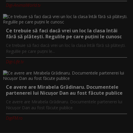
Digi-AnimalWorld.tv
Ce trebuie să faci dacă vrei un loc la clasa întâi
fără să plătești. Regulile pe care puțini le cunosc
Ce trebuie să faci dacă vrei un loc la clasa întâi fără să plătești.
Regulile pe care puțini le...
Digi-Life.tv
Ce avere are Mirabela Grădinaru. Documentele
partenerei lui Nicușor Dan au fost făcute publice
Ce avere are Mirabela Grădinaru. Documentele partenerei lui
Nicușor Dan au fost făcute publice
DigiFM.ro