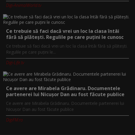
Digi-AnimalWorld.tv
Ce trebuie să faci dacă vrei un loc la clasa întâi
fără să plătești. Regulile pe care puțini le cunosc
Ce trebuie să faci dacă vrei un loc la clasa întâi fără să plătești.
Regulile pe care puțini le...
Digi-Life.tv
Ce avere are Mirabela Grădinaru. Documentele
partenerei lui Nicușor Dan au fost făcute publice
Ce avere are Mirabela Grădinaru. Documentele partenerei lui
Nicușor Dan au fost făcute publice
DigiFM.ro