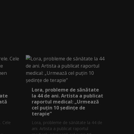
Lora, probleme de sănătate
iate
la 44 de ani. Artista a publicat
ată
raportul medical: „Urmează
cel puțin 10 ședințe de
terapie”
. Cele
Lora, probleme de sănătate la 44 de
ani. Artista a publicat raportul