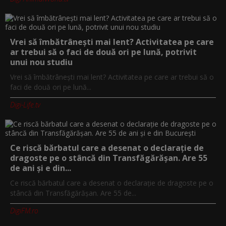
Vrei să îmbătrânești mai lent? Activitatea pe care
ar trebui să o faci de două ori pe lună, potrivit
unui nou studiu
Vrei să îmbătrânești mai lent? Activitatea pe care ar trebui să o
faci de două ori pe lună...
Digi-Life.tv
Ce riscă bărbatul care a desenat o declarație de
dragoste pe o stâncă din Transfăgărășan. Are 55
de ani și e din...
Ce riscă bărbatul care a desenat o declarație de dragoste pe o
stâncă din Transfăgărășan. Are 55 de...
DigiFM.ro