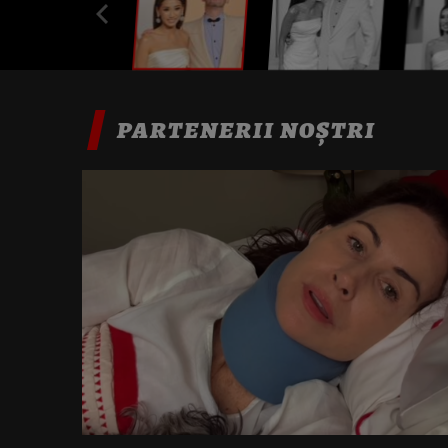
PARTENERII NOȘTRI